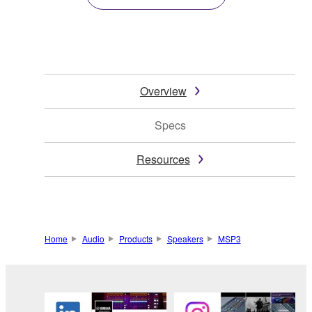
Overview
Specs
Resources
Home
Audio
Products
Speakers
MSP3