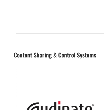
Content Sharing & Control Systems