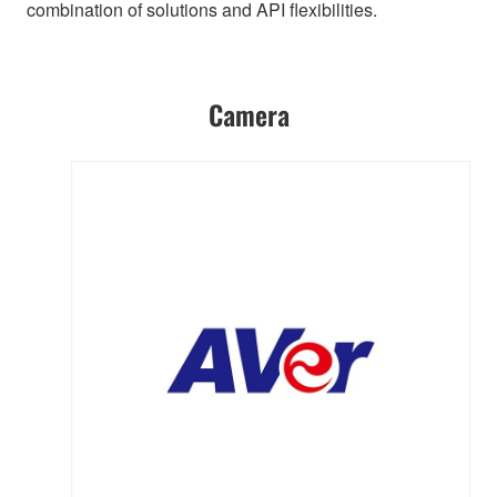
combination of solutions and API flexibilities.
Camera