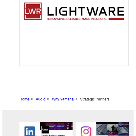
Home
Audio
Why Yamaha
Strategic Partners