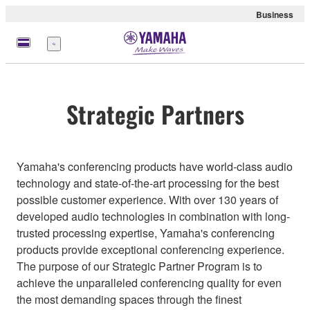
Business
Menu
Strategic Partners
Yamaha's conferencing products have world-class audio
technology and state-of-the-art processing for the best
possible customer experience. With over 130 years of
developed audio technologies in combination with long-
trusted processing expertise, Yamaha's conferencing
products provide exceptional conferencing experience.
The purpose of our Strategic Partner Program is to
achieve the unparalleled conferencing quality for even
the most demanding spaces through the finest