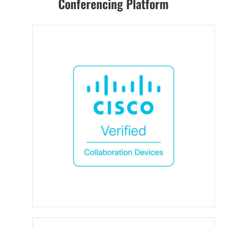
Conferencing Platform