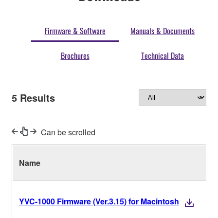
Firmware & Software
Manuals & Documents
Brochures
Technical Data
5
Results
Can be scrolled
Name
YVC-1000 Firmware (Ver.3.15) for Macintosh