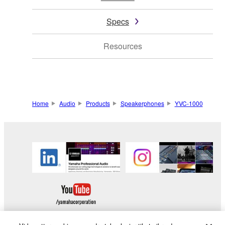
Specs
Resources
Home
Audio
Products
Speakerphones
YVC-1000