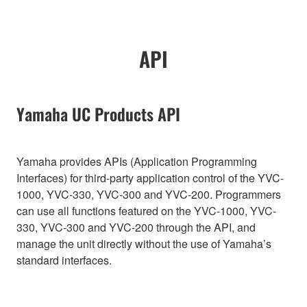
API
Yamaha UC Products API
Yamaha provides APIs (Application Programming
Interfaces) for third-party application control of the YVC-
1000, YVC-330, YVC-300 and YVC-200. Programmers
can use all functions featured on the YVC-1000, YVC-
330, YVC-300 and YVC-200 through the API, and
manage the unit directly without the use of Yamaha’s
standard interfaces.