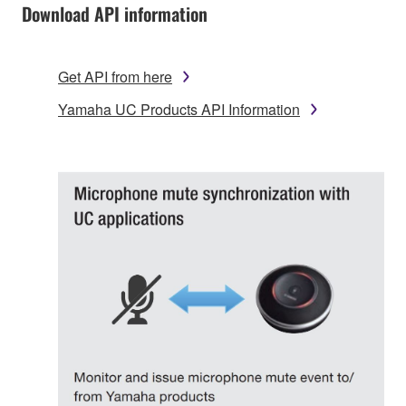
Download API information
Get API from here
Yamaha UC Products API Information