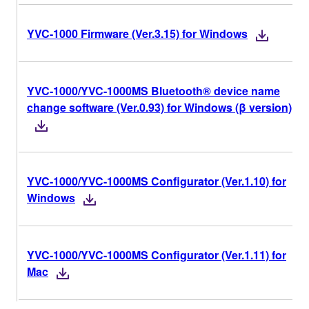
YVC-1000 Firmware (Ver.3.15) for Windows
YVC-1000/YVC-1000MS Bluetooth® device name
change software (Ver.0.93) for Windows (β version)
YVC-1000/YVC-1000MS Configurator (Ver.1.10) for
Windows
YVC-1000/YVC-1000MS Configurator (Ver.1.11) for
Mac