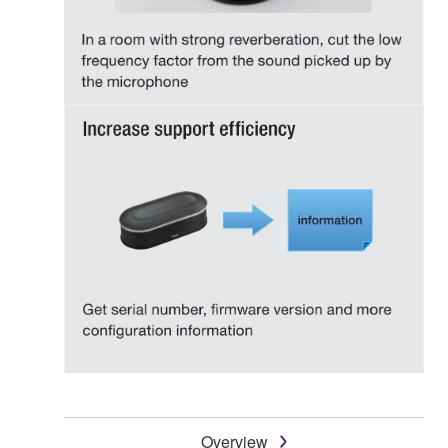
Overview