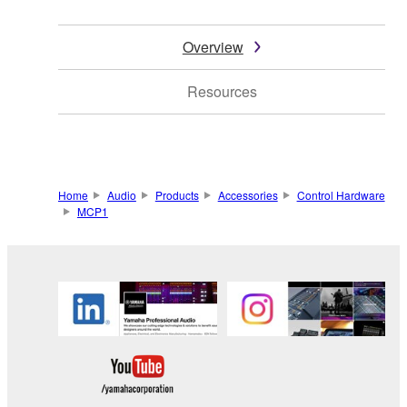
Overview
Resources
Home
Audio
Products
Accessories
Control Hardware
MCP1