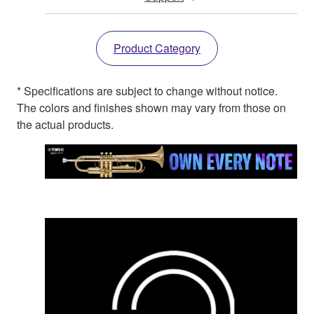
Product Category
* Specifications are subject to change without notice.
The colors and finishes shown may vary from those on
the actual products.