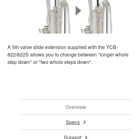
A 5th valve slide extension supplied with the YCB-
822/822S allows you to change between "longer whole
step down" or "two whole steps down".
Overview
Specs
Support