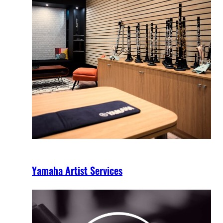
Yamaha Artist Services