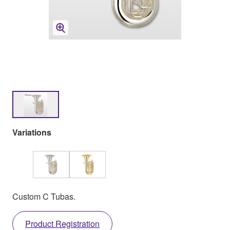
Variations
Custom C Tubas.
Product Registration