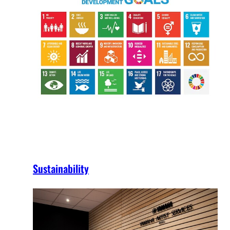
Sustainability