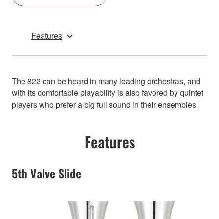
Features
The 822 can be heard in many leading orchestras, and
with its comfortable playability is also favored by quintet
players who prefer a big full sound in their ensembles.
Features
5th Valve Slide