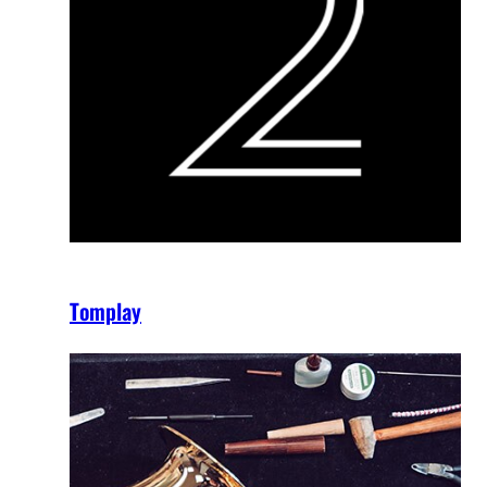
Tomplay