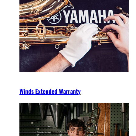
Winds Extended Warranty