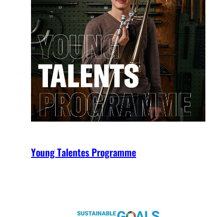
Young Talentes Programme