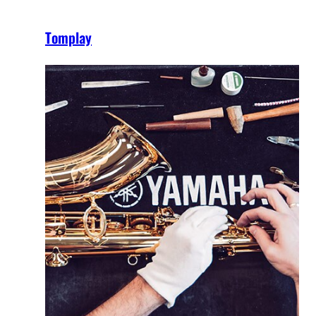
Tomplay