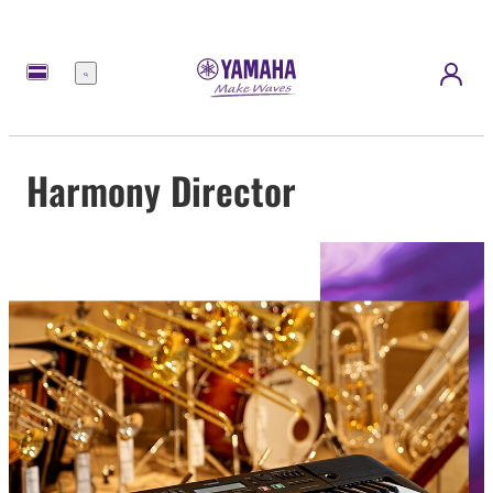
Menu
Harmony Director