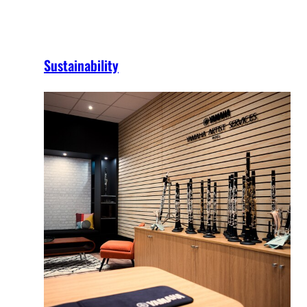
Sustainability