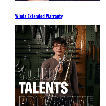
Winds Extended Warranty