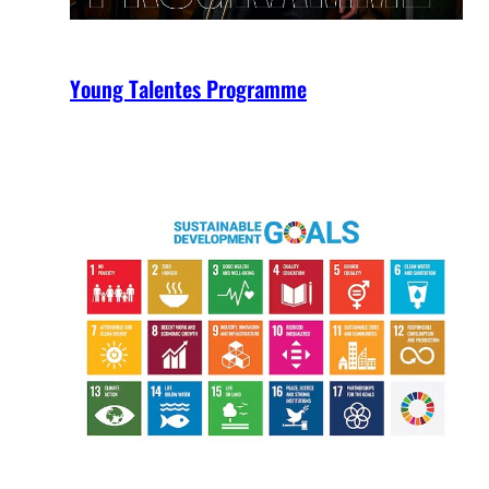
Young Talentes Programme