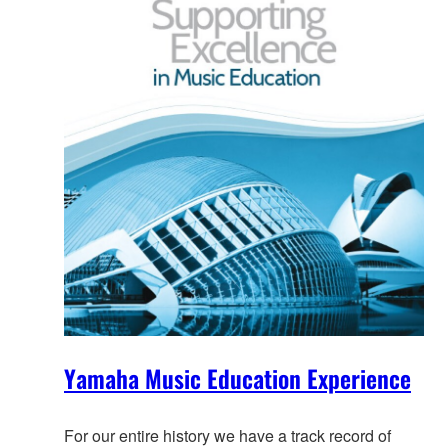
Yamaha Music Education Experience
For our entire history we have a track record of