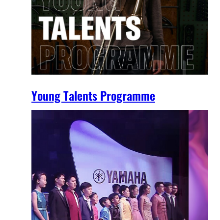
Young Talents Programme