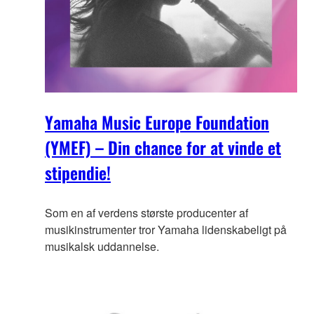
Yamaha Music Europe Foundation
(YMEF) – Din chance for at vinde et
stipendie!
Som en af verdens største producenter af
musikinstrumenter tror Yamaha lidenskabeligt på
musikalsk uddannelse.