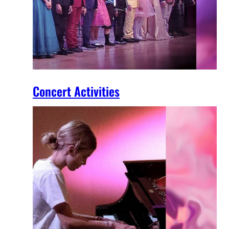
Concert Activities