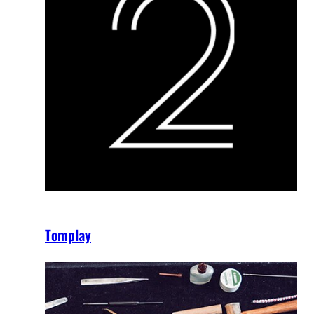
Tomplay