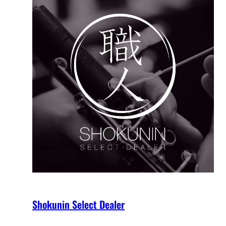
Shokunin Select Dealer