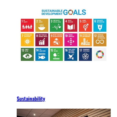
Sustainability