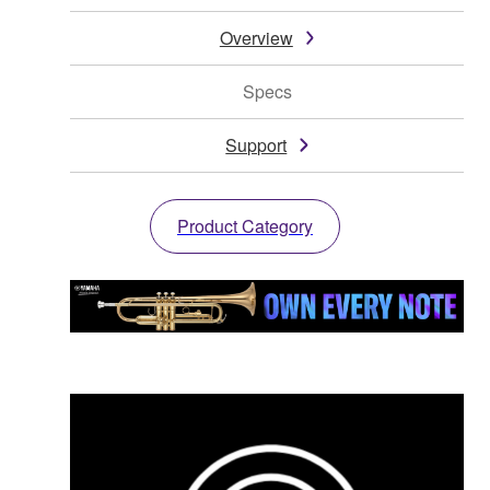
Overview
Specs
Support
Product Category