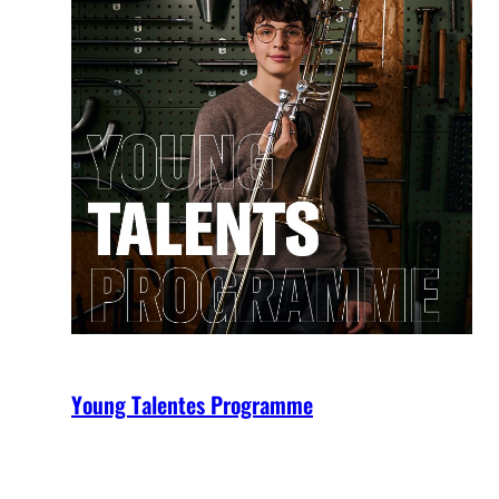
Young Talentes Programme