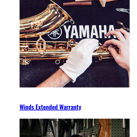
Winds Extended Warranty