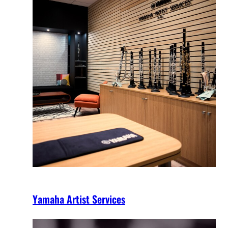
Yamaha Artist Services