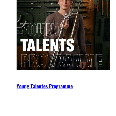
Young Talentes Programme