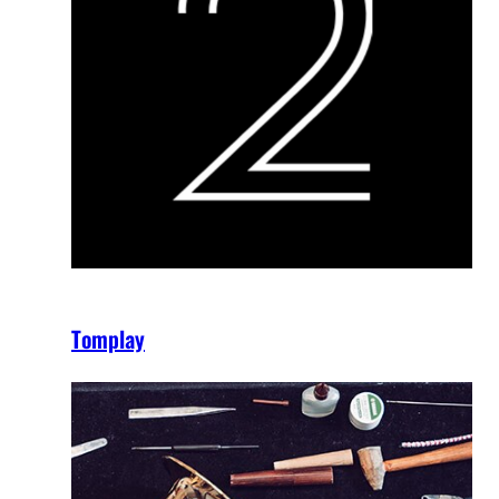
Tomplay