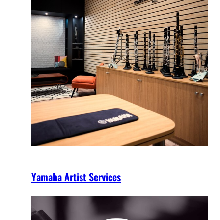
Yamaha Artist Services