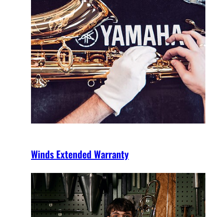
Winds Extended Warranty