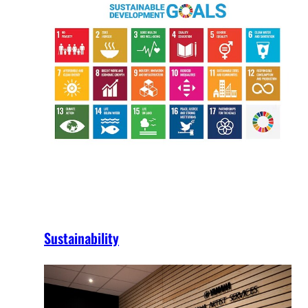
Sustainability