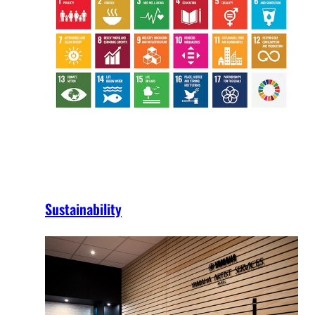
Sustainability