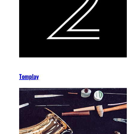
Tomplay