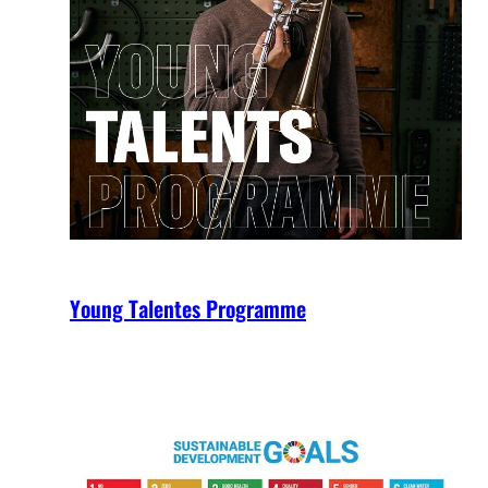
Young Talentes Programme