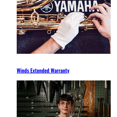
Winds Extended Warranty