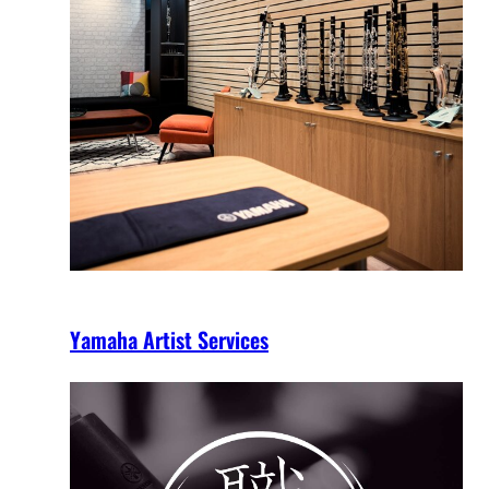
Yamaha Artist Services