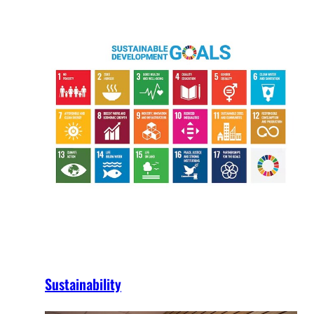
Sustainability