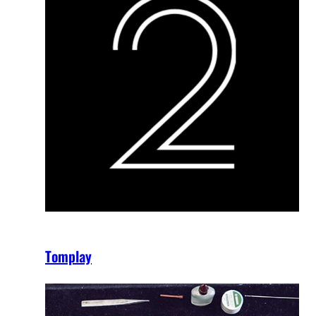
Tomplay