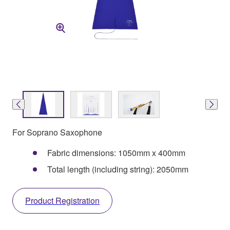
For Soprano Saxophone
Fabric dimensions: 1050mm x 400mm
Total length (including string): 2050mm
Product Registration