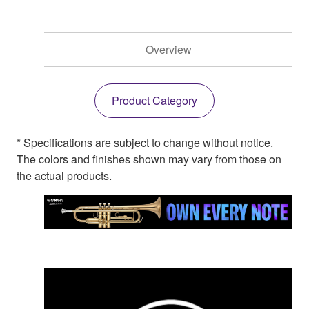
Overview
Product Category
* Specifications are subject to change without notice.
The colors and finishes shown may vary from those on
the actual products.