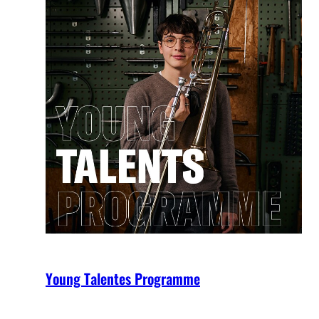
Young Talentes Programme