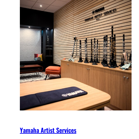
Yamaha Artist Services