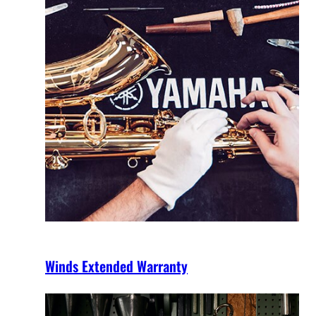
Winds Extended Warranty