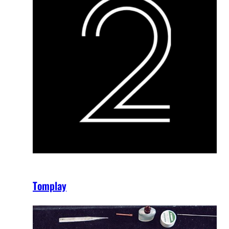
Tomplay