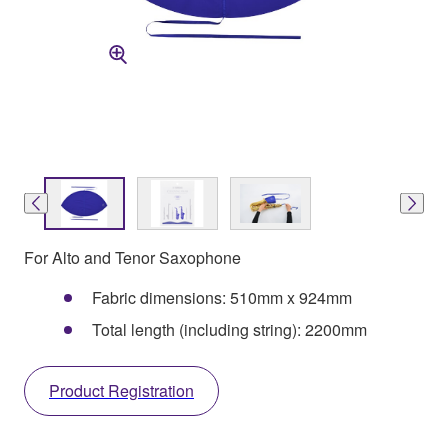
For Alto and Tenor Saxophone
Fabric dimensions: 510mm x 924mm
Total length (including string): 2200mm
Product Registration