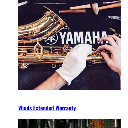
Winds Extended Warranty