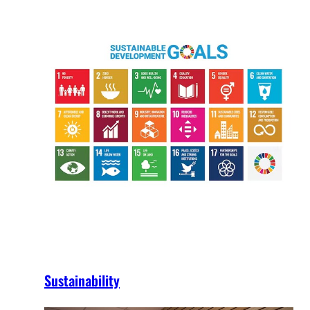
Sustainability