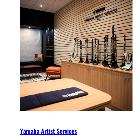
Yamaha Artist Services