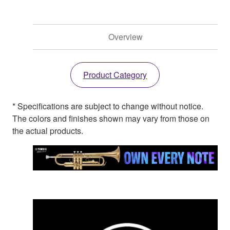
Overview
Product Category
* Specifications are subject to change without notice.
The colors and finishes shown may vary from those on
the actual products.