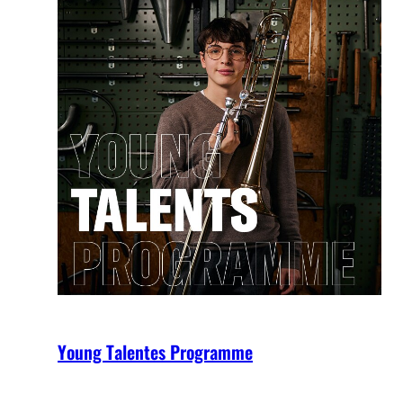
Young Talentes Programme