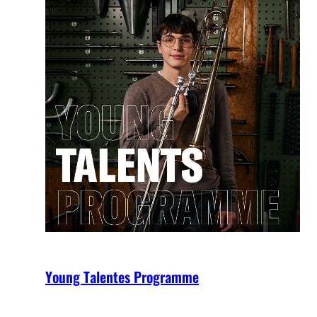
Young Talentes Programme