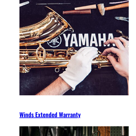
Winds Extended Warranty