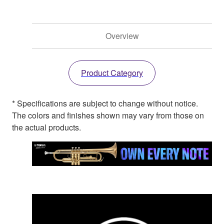
Overview
Product Category
* Specifications are subject to change without notice.
The colors and finishes shown may vary from those on
the actual products.