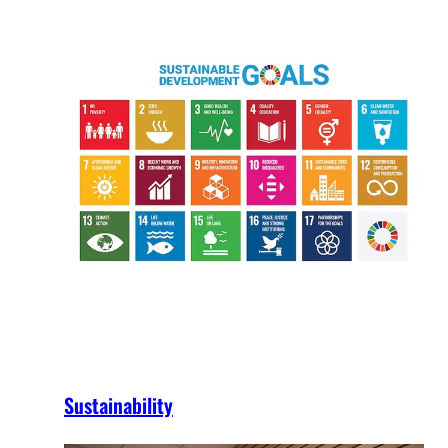
Sustainability