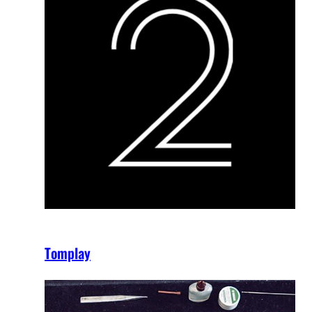
Tomplay