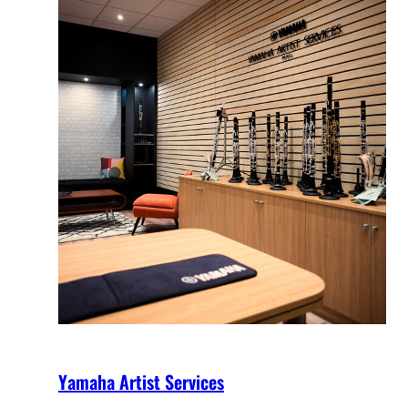
Yamaha Artist Services