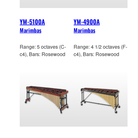
YM-5100A
YM-4900A
Marimbas
Marimbas
Range: 5 octaves (C-
Range: 4 1/2 octaves (F-
c4), Bars: Rosewood
c4), Bars: Rosewood