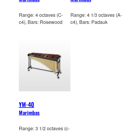
Range: 4 octaves (C-
Range: 4 1/3 octaves (A-
c4), Bars: Rosewood
c4), Bars: Padauk
YM-40
Marimbas
Range: 3 1/2 octaves (c-