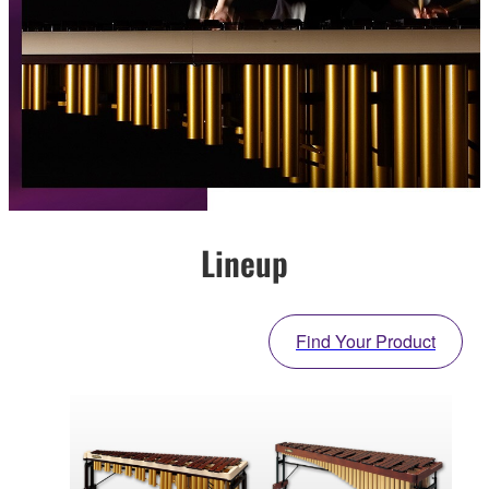
Lineup
Find Your Product