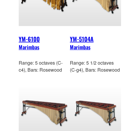
YM-6100
YM-5104A
Marimbas
Marimbas
Range: 5 octaves (C-
Range: 5 1/2 octaves
c4), Bars: Rosewood
(C-g4), Bars: Rosewood