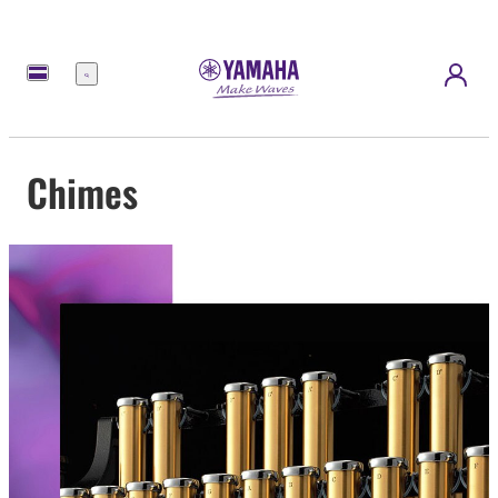
Menu
Chimes