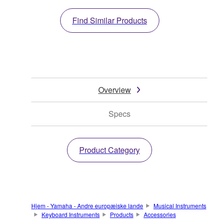
Find Similar Products
Overview
Specs
Product Category
Hjem - Yamaha - Andre europæiske lande
Musical Instruments
Keyboard Instruments
Products
Accessories