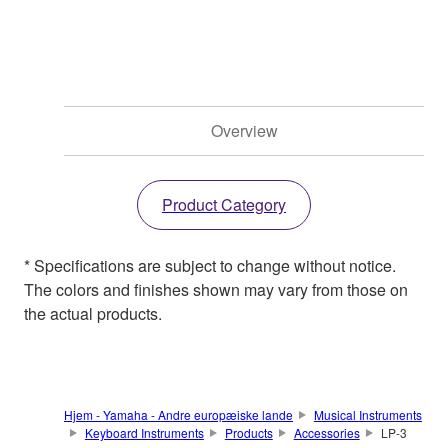
Overview
Product Category
* Specifications are subject to change without notice.
The colors and finishes shown may vary from those on
the actual products.
Hjem - Yamaha - Andre europæiske lande
Musical Instruments
Keyboard Instruments
Products
Accessories
LP-3