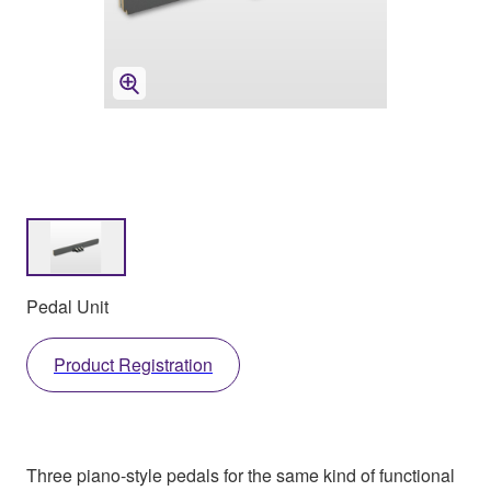
Pedal Unit
Product Registration
Three piano-style pedals for the same kind of functional