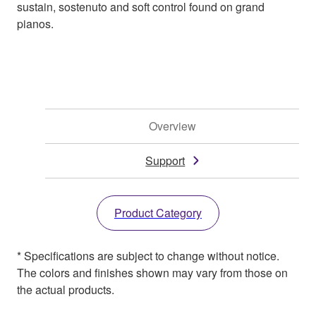
sustain, sostenuto and soft control found on grand
pianos.
Overview
Support
Product Category
* Specifications are subject to change without notice.
The colors and finishes shown may vary from those on
the actual products.