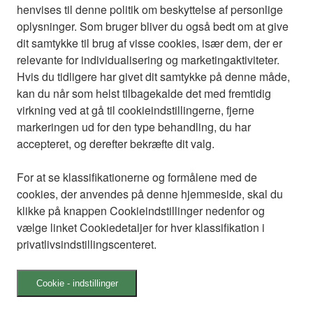
henvises til denne politik om beskyttelse af personlige
oplysninger. Som bruger bliver du også bedt om at give
dit samtykke til brug af visse cookies, især dem, der er
relevante for individualisering og marketingaktiviteter.
Hvis du tidligere har givet dit samtykke på denne måde,
kan du når som helst tilbagekalde det med fremtidig
virkning ved at gå til cookieindstillingerne, fjerne
markeringen ud for den type behandling, du har
accepteret, og derefter bekræfte dit valg.
For at se klassifikationerne og formålene med de
cookies, der anvendes på denne hjemmeside, skal du
klikke på knappen Cookieindstillinger nedenfor og
vælge linket Cookiedetaljer for hver klassifikation i
privatlivsindstillingscenteret.
Cookie - indstillinger