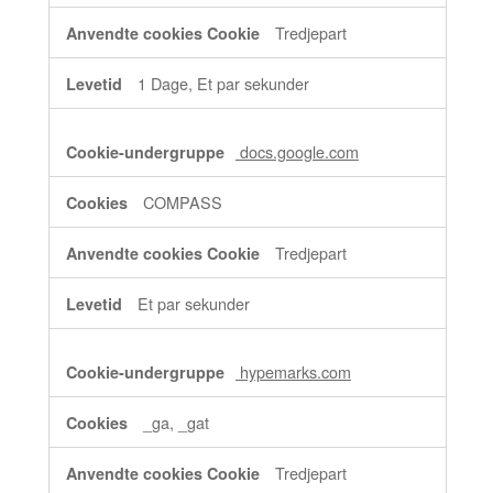
Tredjepart
1 Dage, Et par sekunder
docs.google.com
COMPASS
Tredjepart
Et par sekunder
hypemarks.com
_ga, _gat
Tredjepart