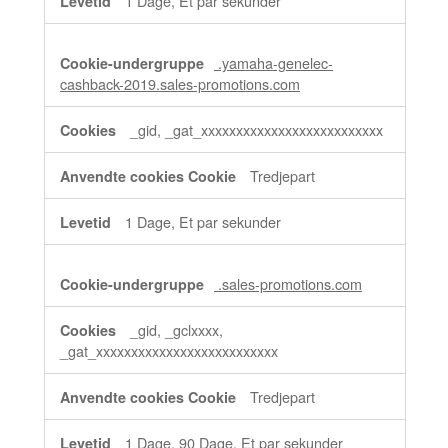
1 Dage, Et par sekunder
.yamaha-genelec-
cashback-2019.sales-promotions.com
_gid, _gat_xxxxxxxxxxxxxxxxxxxxxxxxxx
Tredjepart
1 Dage, Et par sekunder
.sales-promotions.com
_gid, _gclxxxx,
_gat_xxxxxxxxxxxxxxxxxxxxxxxxxx
Tredjepart
1 Dage, 90 Dage, Et par sekunder