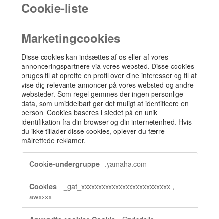
Cookie-liste
Marketingcookies
Disse cookies kan indsættes af os eller af vores
annonceringspartnere via vores websted. Disse cookies
bruges til at oprette en profil over dine interesser og til at
vise dig relevante annoncer på vores websted og andre
websteder. Som regel gemmes der ingen personlige
data, som umiddelbart gør det muligt at identificere en
person. Cookies baseres i stedet på en unik
identifikation fra din browser og din internetenhed. Hvis
du ikke tillader disse cookies, oplever du færre
målrettede reklamer.
Marketingcookies
.yamaha.com
_gat_xxxxxxxxxxxxxxxxxxxxxxxxxx
,
awxxxx
Oprindelig