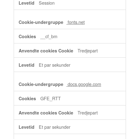
Session
fonts.net
__cf_bm
Tredjepart
Et par sekunder
docs.google.com
GFE_RTT
Tredjepart
Et par sekunder