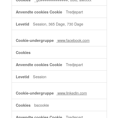
Tredjepart
Session, 365 Dage, 730 Dage
www.facebook.com
Tredjepart
Session
www.linkedin.com
bscookie
Tredjepart