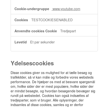
www.youtube.com
TESTCOOKIESENABLED
Tredjepart
Et par sekunder
Ydelsescookies
Disse cookies giver os mulighed for at tælle besøg og
trafikkilder, så vi kan måle og forbedre vores websteds
performance. De hjælper os med at besvare spørgsmål
om, hvilke sider der er mest populære, hvilke sider der
er mindst besøgte, og hvordan besøgende bevæger sig
rundt på webstedet. Cookies kan også indsættes af
tredjeparter, som vi bruger. Alle oplysninger, der
indsamles af disse cookies, samles og er derfor