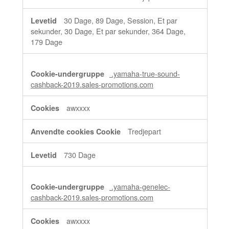
30 Dage, 89 Dage, Session, Et par
sekunder, 30 Dage, Et par sekunder, 364 Dage,
179 Dage
.yamaha-true-sound-
cashback-2019.sales-promotions.com
awxxxx
Tredjepart
730 Dage
.yamaha-genelec-
cashback-2019.sales-promotions.com
awxxxx