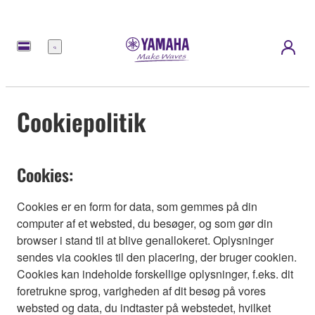
Menu
Cookiepolitik
Cookies:
Cookies er en form for data, som gemmes på din
computer af et websted, du besøger, og som gør din
browser i stand til at blive genallokeret. Oplysninger
sendes via cookies til den placering, der bruger cookien.
Cookies kan indeholde forskellige oplysninger, f.eks. dit
foretrukne sprog, varigheden af dit besøg på vores
websted og data, du indtaster på webstedet, hvilket