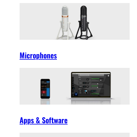
Microphones
Apps & Software