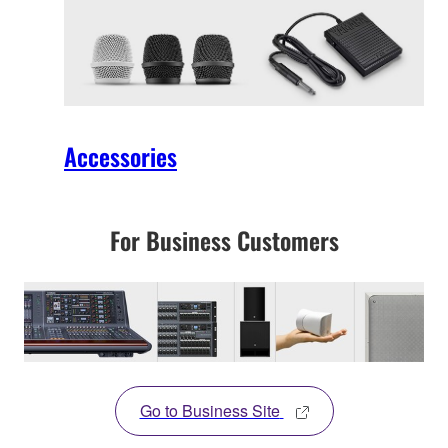
Accessories
For Business Customers
Go to Business Site