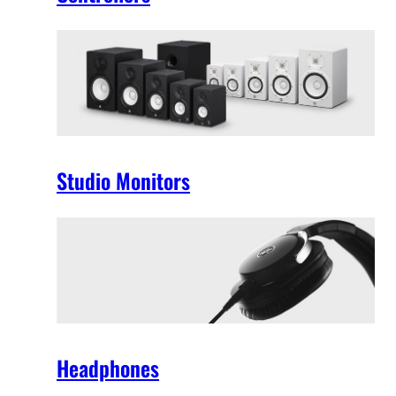
Studio Monitors
Headphones