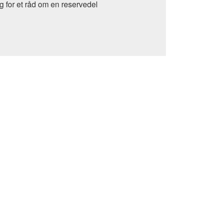
g for et råd om en reservedel