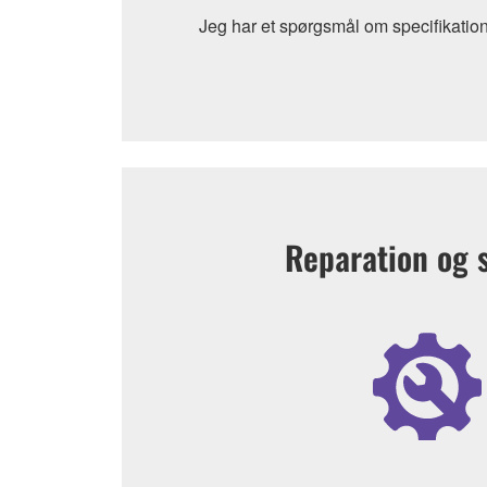
Jeg har et spørgsmål om specifikation
Reparation og 