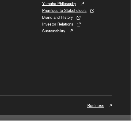
Yamaha Philosophy
Promises to Stakeholders
Brand and History
Investor Relations
Sustainability
Business