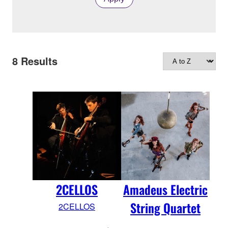
8
Results
2CELLOS
Amadeus Electric
String Quartet
2CELLOS