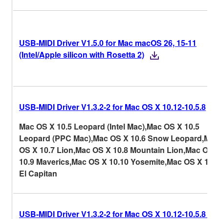
USB-MIDI Driver V1.5.0 for Mac macOS 26, 15-11
(Intel/Apple silicon with Rosetta 2)
USB-MIDI Driver V1.3.2-2 for Mac OS X 10.12-10.5.8
Mac OS X 10.5 Leopard (Intel Mac),Mac OS X 10.5
Leopard (PPC Mac),Mac OS X 10.6 Snow Leopard,Mac
OS X 10.7 Lion,Mac OS X 10.8 Mountain Lion,Mac OS 
10.9 Maverics,Mac OS X 10.10 Yosemite,Mac OS X 10.
El Capitan
USB-MIDI Driver V1.3.2-2 for Mac OS X 10.12-10.5.8