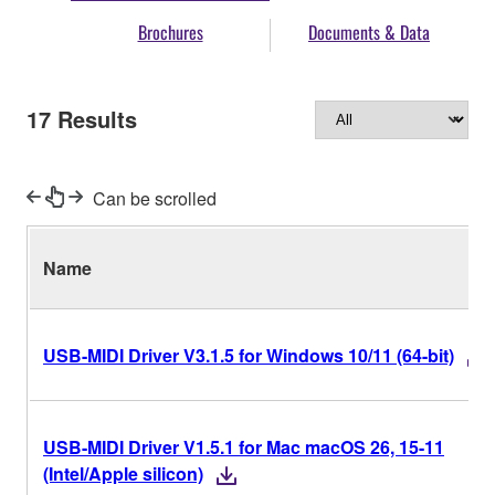
Brochures
Documents & Data
17
Results
Can be scrolled
Name
USB-MIDI Driver V3.1.5 for Windows 10/11 (64-bit)
USB-MIDI Driver V1.5.1 for Mac macOS 26, 15-11
(Intel/Apple silicon)