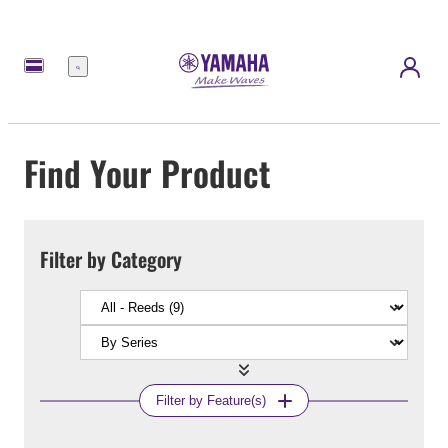
Menu
Find Your Product
Filter by Category
Filter by Feature(s)