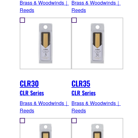
Brass & Woodwinds｜
Brass & Woodwinds｜
Reeds
Reeds
CLR30
CLR35
CLR Series
CLR Series
Brass & Woodwinds｜
Brass & Woodwinds｜
Reeds
Reeds