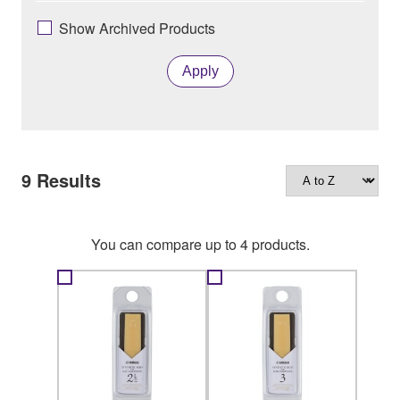
Show Archived Products
Apply
9
Results
You can compare up to 4 products.