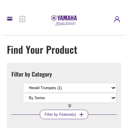
Menu
Find Your Product
Filter by Category
Filter by Feature(s)