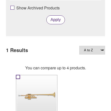
Show Archived Products
Apply
1
Results
You can compare up to 4 products.