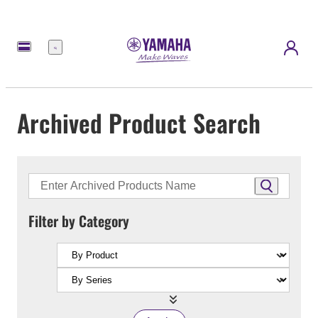
Menu
Archived Product Search
Filter by Category