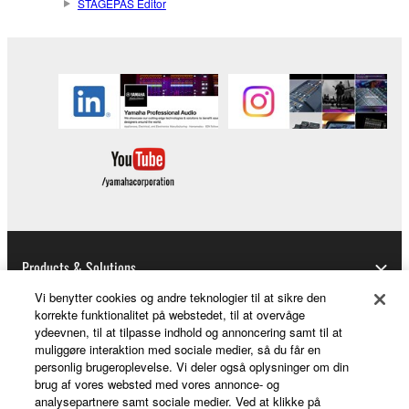
STAGEPAS Editor
Products & Solutions
Vi benytter cookies og andre teknologier til at sikre den
korrekte funktionalitet på webstedet, til at overvåge
ydeevnen, til at tilpasse indhold og annoncering samt til at
News
muliggøre interaktion med sociale medier, så du får en
personlig brugeroplevelse. Vi deler også oplysninger om din
brug af vores websted med vores annonce- og
analysepartnere samt sociale medier. Ved at klikke på