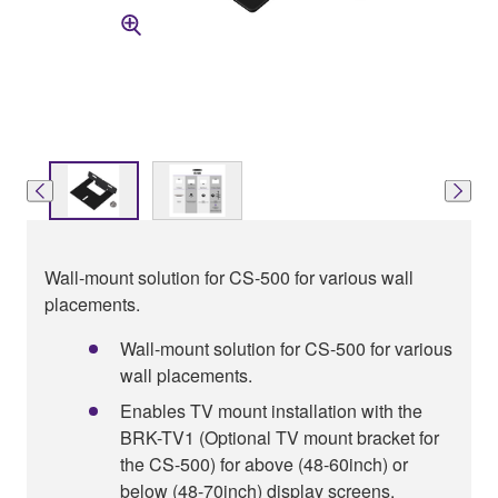
Wall-mount solution for CS-500 for various wall
placements.
Wall-mount solution for CS-500 for various
wall placements.
Enables TV mount installation with the
BRK-TV1 (Optional TV mount bracket for
the CS-500) for above (48-60inch) or
below (48-70inch) display screens.