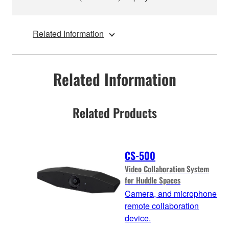
Related Information
Related Information
Related Products
CS-500
Video Collaboration System
for Huddle Spaces
Camera, and microphone
remote collaboration
device.